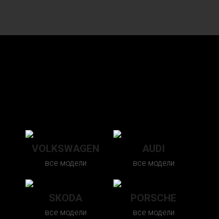
РЕМОНТИРУЕМ
РУЛЕВЫЕ РЕЙКИ НА АВТО
МАРОК
VOLKSWAGEN
AUDI
все модели
все модели
SKODA
PORSCHE
все модели
все модели