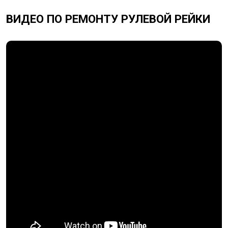
ВИДЕО ПО РЕМОНТУ РУЛЕВОЙ РЕЙКИ