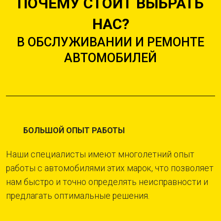
ПОЧЕМУ СТОИТ ВЫБРАТЬ
НАС?
В ОБСЛУЖИВАНИИ И РЕМОНТЕ
АВТОМОБИЛЕЙ
БОЛЬШОЙ ОПЫТ РАБОТЫ
Наши специалисты имеют многолетний опыт
работы с автомобилями этих марок, что позволяет
нам быстро и точно определять неисправности и
предлагать оптимальные решения.