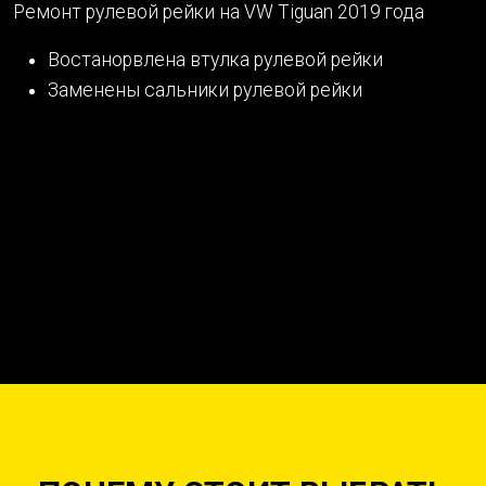
Ремонт рулевой рейки на VW Tiguan 2019 года
Востанорвлена втулка рулевой рейки
Заменены сальники рулевой рейки