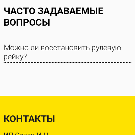
ЧАСТО ЗАДАВАЕМЫЕ
ВОПРОСЫ
Можно ли восстановить рулевую
рейку?
КОНТАКТЫ
ИП Сивец И.Н.