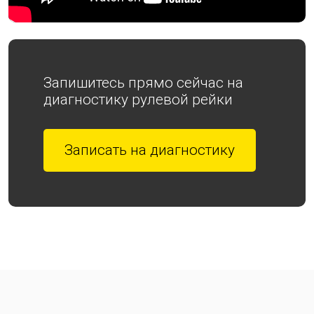
Запишитесь прямо сейчас на
диагностику рулевой рейки
Записать на диагностику