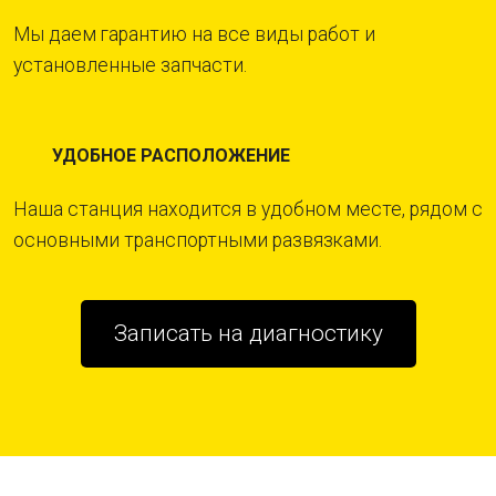
Мы даем гарантию на все виды работ и
установленные запчасти.
УДОБНОЕ РАСПОЛОЖЕНИЕ
Наша станция находится в удобном месте, рядом с
основными транспортными развязками.
Записать на диагностику