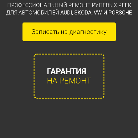
ПРОФЕССИОНАЛЬНЫЙ РЕМОНТ РУЛЕВЫХ РЕЕК
ДЛЯ АВТОМОБИЛЕЙ
AUDI, SKODA, VW И PORSCHE
Записать на диагностику
ГАРАНТИЯ
НА РЕМОНТ