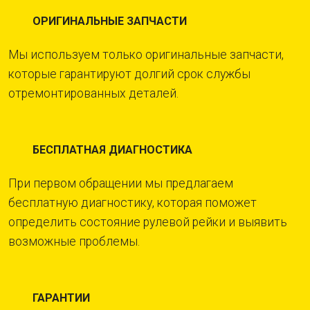
ОРИГИНАЛЬНЫЕ ЗАПЧАСТИ
Мы используем только оригинальные запчасти,
которые гарантируют долгий срок службы
отремонтированных деталей.
БЕСПЛАТНАЯ ДИАГНОСТИКА
При первом обращении мы предлагаем
бесплатную диагностику, которая поможет
определить состояние рулевой рейки и выявить
возможные проблемы.
ГАРАНТИИ