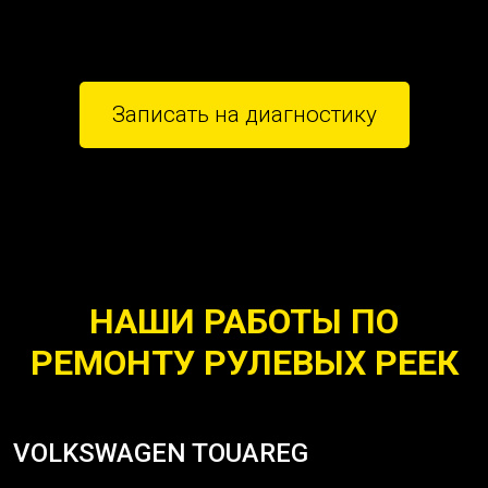
Записать на диагностику
НАШИ РАБОТЫ ПО
РЕМОНТУ РУЛЕВЫХ РЕЕК
VOLKSWAGEN TOUAREG