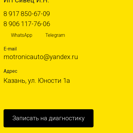
8 917 850-67-09
8 906 117-76-06
WhatsApp
Telegram
E-mail
motronicauto@yandex.ru
Адрес
Казань, ул. Юности 1а
Записать на диагностику