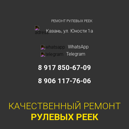
РЕМОНТ РУЛЕВЫХ РЕЕК
Казань, ул. Юности 1а
WhatsApp
Telegram
8 917 850-67-09
8 906 117-76-06
КАЧЕСТВЕННЫЙ РЕМОНТ
РУЛЕВЫХ РЕЕК